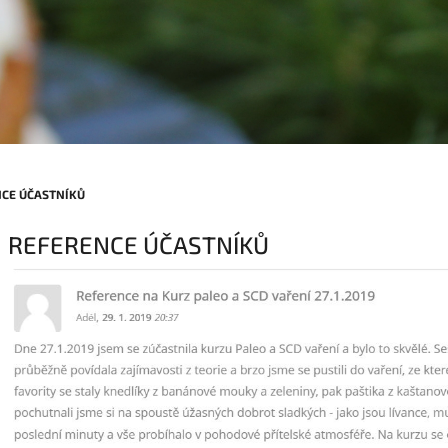
CE ÚČASTNÍKŮ
REFERENCE ÚČASTNÍKŮ